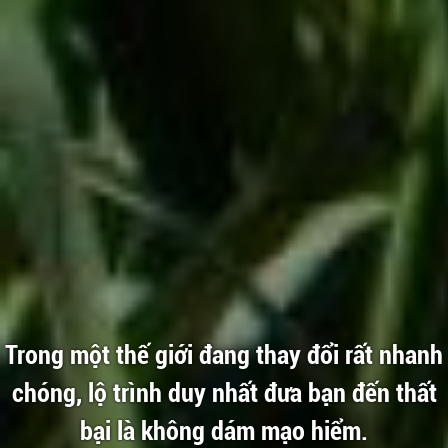
Trong một thế giới đang thay đổi rất nhanh
chóng, lộ trình duy nhất đưa bạn đến thất
bại là không dám mạo hiểm.