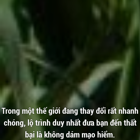
Trong một thế giới đang thay đổi rất nhanh
chóng, lộ trình duy nhất đưa bạn đến thất
bại là không dám mạo hiểm.