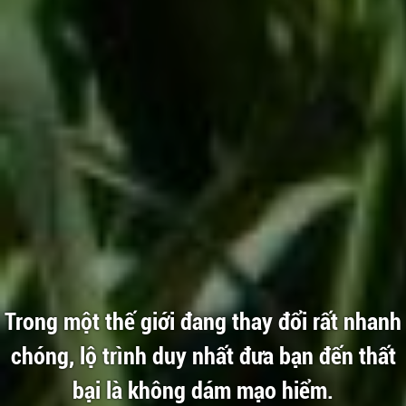
Trong một thế giới đang thay đổi rất nhanh
chóng, lộ trình duy nhất đưa bạn đến thất
bại là không dám mạo hiểm.