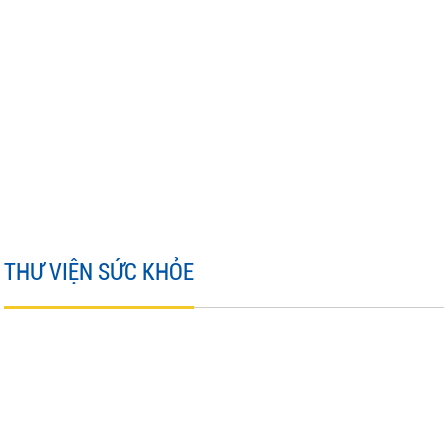
THƯ VIỆN SỨC KHỎE