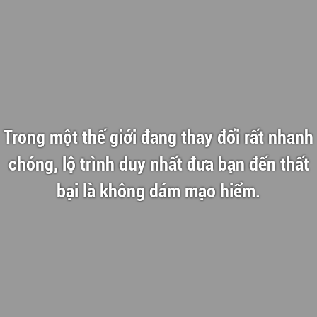
Trong một thế giới đang thay đổi rất nhanh
chóng, lộ trình duy nhất đưa bạn đến thất
bại là không dám mạo hiểm.