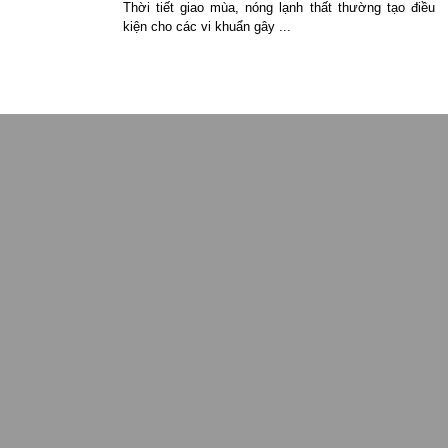
Thời tiết giao mùa, nóng lạnh thất thường tạo điều
kiện cho các vi khuẩn gây ...