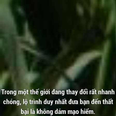
Trong một thế giới đang thay đổi rất nhanh
chóng, lộ trình duy nhất đưa bạn đến thất
bại là không dám mạo hiểm.