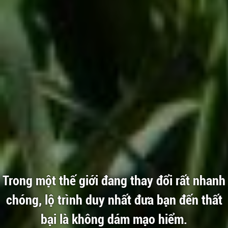
Trong một thế giới đang thay đổi rất nhanh
chóng, lộ trình duy nhất đưa bạn đến thất
bại là không dám mạo hiểm.