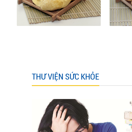
THƯ VIỆN SỨC KHỎE