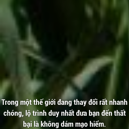
Trong một thế giới đang thay đổi rất nhanh
chóng, lộ trình duy nhất đưa bạn đến thất
bại là không dám mạo hiểm.