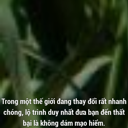
Trong một thế giới đang thay đổi rất nhanh
chóng, lộ trình duy nhất đưa bạn đến thất
bại là không dám mạo hiểm.