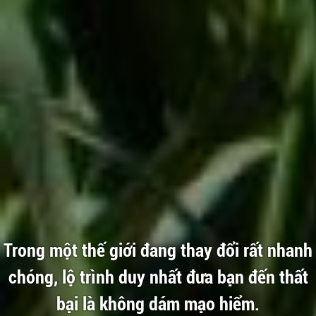
Trong một thế giới đang thay đổi rất nhanh
chóng, lộ trình duy nhất đưa bạn đến thất
bại là không dám mạo hiểm.