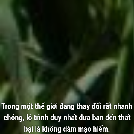
Trong một thế giới đang thay đổi rất nhanh
chóng, lộ trình duy nhất đưa bạn đến thất
bại là không dám mạo hiểm.