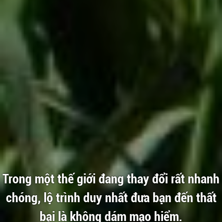
Trong một thế giới đang thay đổi rất nhanh
chóng, lộ trình duy nhất đưa bạn đến thất
bại là không dám mạo hiểm.