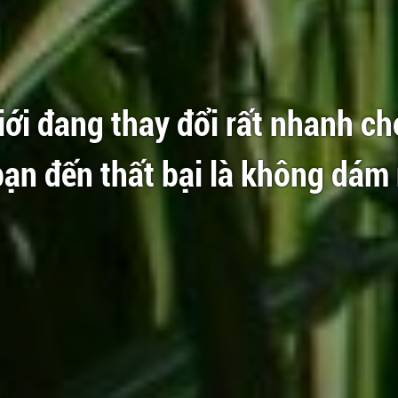
ới đang thay đổi rất nhanh ch
bạn đến thất bại là không dám