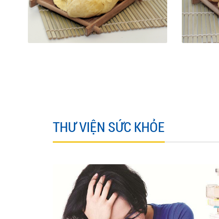
THƯ VIỆN SỨC KHỎE