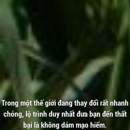
Trong một thế giới đang thay đổi rất nhanh
chóng, lộ trình duy nhất đưa bạn đến thất
bại là không dám mạo hiểm.