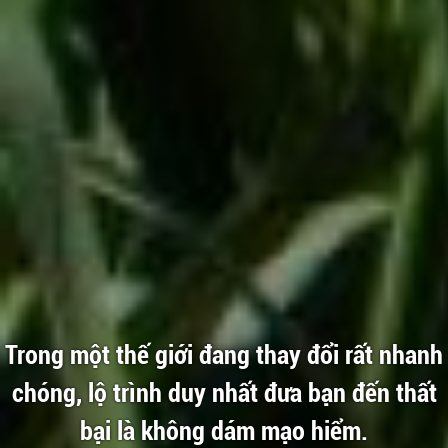
Trong một thế giới đang thay đổi rất nhanh
chóng, lộ trình duy nhất đưa bạn đến thất
bại là không dám mạo hiểm.