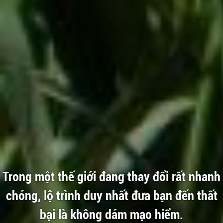
Trong một thế giới đang thay đổi rất nhanh
chóng, lộ trình duy nhất đưa bạn đến thất
bại là không dám mạo hiểm.